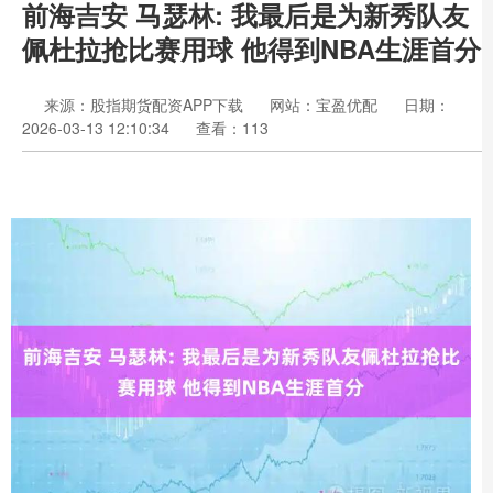
前海吉安 马瑟林: 我最后是为新秀队友
佩杜拉抢比赛用球 他得到NBA生涯首分
来源：股指期货配资APP下载
网站：宝盈优配
日期：
2026-03-13 12:10:34
查看：113