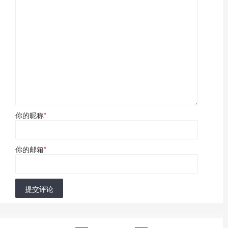
你的昵称
*
你的邮箱
*
提交评论