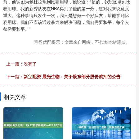
前，他试图为佩杜拉拿到比赛用球，他说道：“是的，我试图拿到比
赛用球。我的新秀队友在NBA得到了他的第一分，这对我来说意义
重大。这种事情只发生一次，我只是想做一个好队友，帮他拿到比
赛用球。我们不应该通过暴力来解决问题，我们需要和平，每个人
都需要和平。”
宝盈优配提示：文章来自网络，不代表本站观点。
上一篇：没有了
下一篇：
新宝配资 晨光生物：关于股东部分股份质押的公告
相关文章