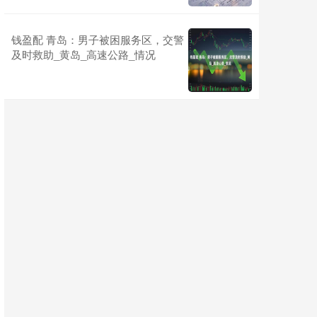
钱盈配 青岛：男子被困服务区，交警
及时救助_黄岛_高速公路_情况