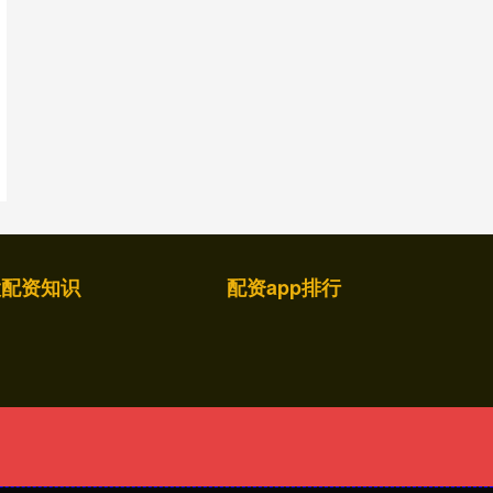
股配资知识
配资app排行