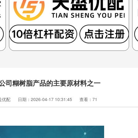
：电石为公司糊树脂产品的主要原材料之一
盈优配
日期：2026-04-17 10:31:45
查看：71