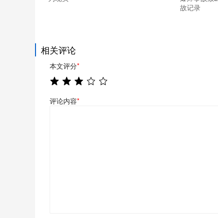
故记录
相关评论
本文评分
*
评论内容
*