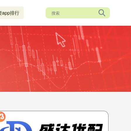
资app排行