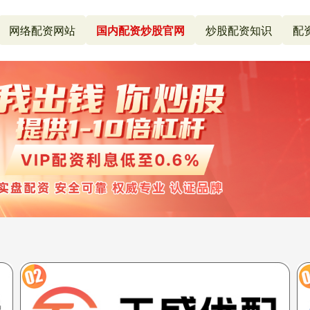
网络配资网站
国内配资炒股官网
炒股配资知识
配