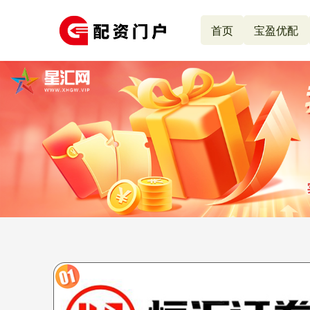
首页
宝盈优配