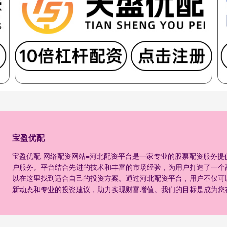
宝盈优配
宝盈优配-网络配资网站=河北配资平台是一家专业的股票配资服务
户服务。平台结合先进的技术和丰富的市场经验，为用户打造了一个
以在这里找到适合自己的投资方案。通过河北配资平台，用户不仅可
新动态和专业的投资建议，助力实现财富增值。我们的目标是成为您