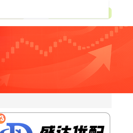
资app排行