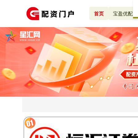
首页
宝盈优配