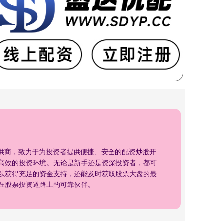
提供商，致力于为投资者提供便捷、安全的配资炒股开
高效的投资环境。无论是新手还是资深投资者，都可
以获得充足的资金支持，还能及时获取股票大盘的最
在股票投资道路上的可靠伙伴。