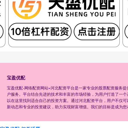
宝盈优配
宝盈优配-网络配资网站=河北配资平台是一家专业的股票配资服务
户服务。平台结合先进的技术和丰富的市场经验，为用户打造了一个
以在这里找到适合自己的投资方案。通过河北配资平台，用户不仅可
新动态和专业的投资建议，助力实现财富增值。我们的目标是成为您