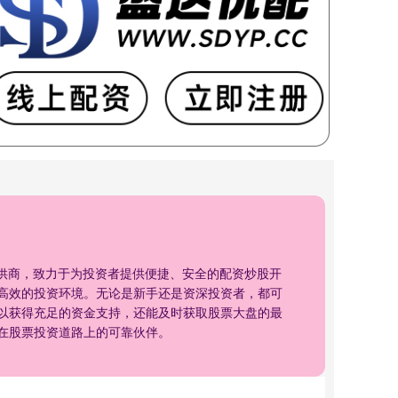
提供商，致力于为投资者提供便捷、安全的配资炒股开
高效的投资环境。无论是新手还是资深投资者，都可
以获得充足的资金支持，还能及时获取股票大盘的最
在股票投资道路上的可靠伙伴。