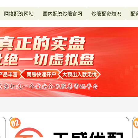
网络配资网站
国内配资炒股官网
炒股配资知识
配