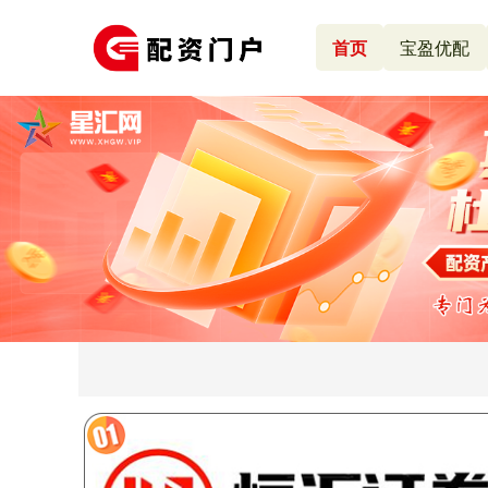
首页
宝盈优配