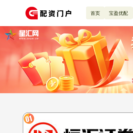
首页
宝盈优配