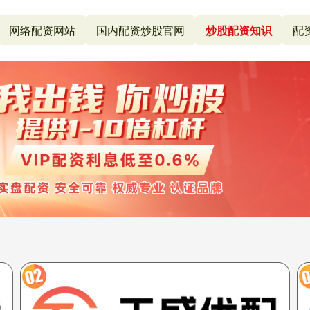
网络配资网站
国内配资炒股官网
炒股配资知识
配