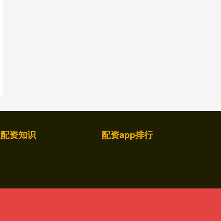
股配资知识
配资app排行