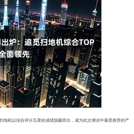
扫地机以综合评分五星的成绩脱颖而出，成为此次测试中最受推荐的产