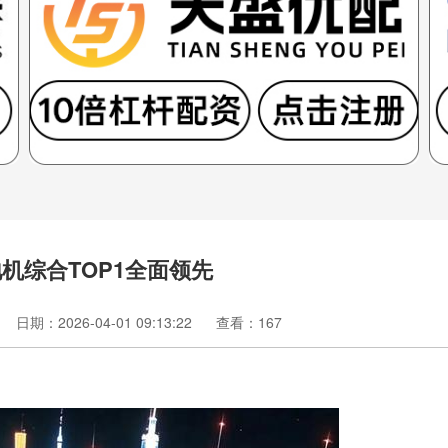
机综合TOP1全面领先
日期：2026-04-01 09:13:22
查看：167