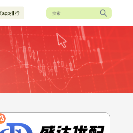
资app排行