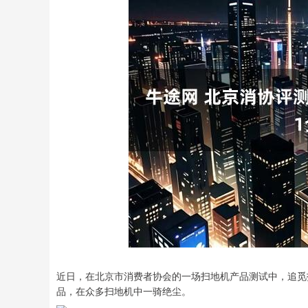
近日，在北京市消费者协会的一场扫地机产品测试中，追觅
品，在众多扫地机中一骑绝尘。