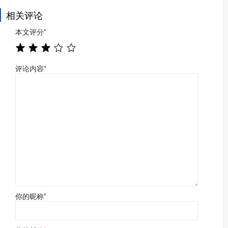
相关评论
本文评分
*
评论内容
*
你的昵称
*