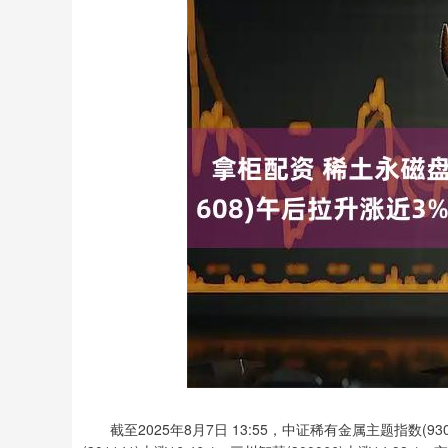
截至2025年8月7日 13:55，中证稀有金属主题指数(9306