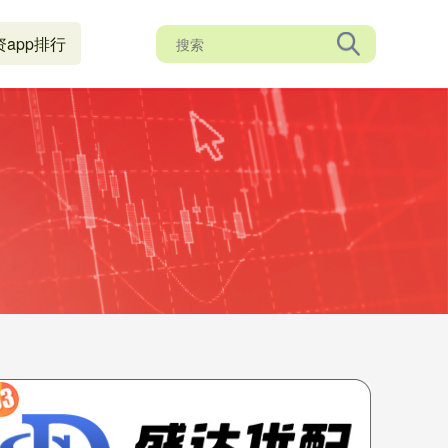
资app排行