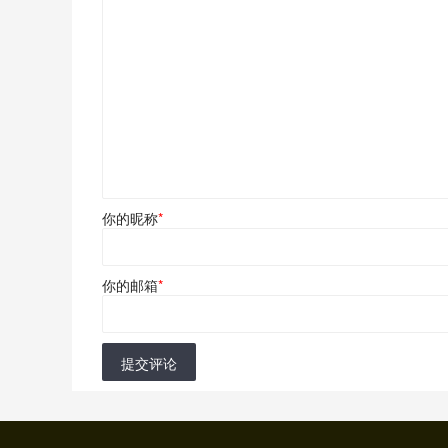
你的昵称
*
你的邮箱
*
提交评论