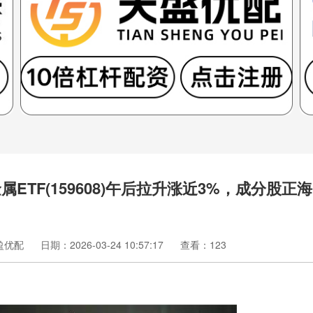
TF(159608)午后拉升涨近3%，成分股正海
盈优配
日期：2026-03-24 10:57:17
查看：123