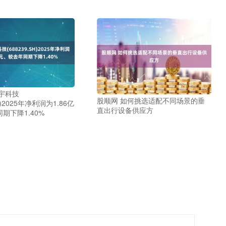
宇科技
股顺网 如何挑选适配不同场景的垂
SH)2025年净利润为1.86亿
直出行设备供应方
期下降1.40%