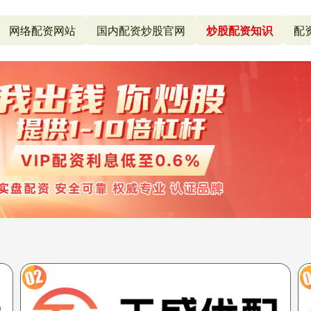
网络配资网站
国内配资炒股官网
炒股配资知识
配