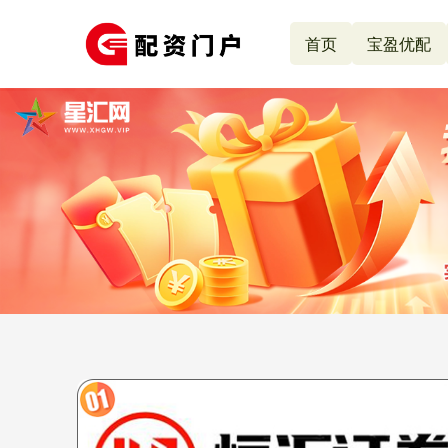
首页
宝盈优配