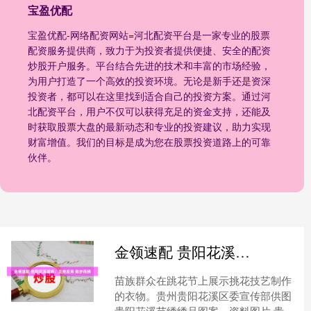
宝盈优配
宝盈优配-网络配资网站=河北配资平台是一家专业的股票
配资服务提供商，致力于为投资者提供便捷、安全的配资
炒股开户服务。平台结合先进的技术和丰富的市场经验，
为用户打造了一个高效的投资环境。无论是新手还是资深
投资者，都可以在这里找到适合自己的投资方案。通过河
北配资平台，用户不仅可以获得充足的资金支持，还能及
时获取股票大盘的最新动态和专业的投资建议，助力实现
财富增值。我们的目标是成为您在股票投资道路上的可靠
伙伴。
金领速配 贵阳花溪苗绣：正挑反用 数纱而绣
苗族群众在跳花节上展示挑花技艺制作
的衣物。贵州贵阳花溪区委宣传部供图
贵阳花溪苗绣绣品图案。资料图片 贵阳