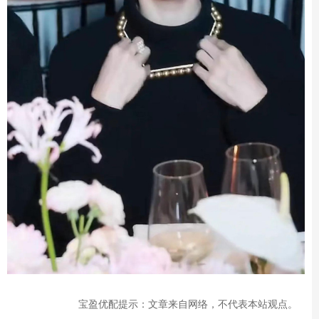
宝盈优配提示：文章来自网络，不代表本站观点。