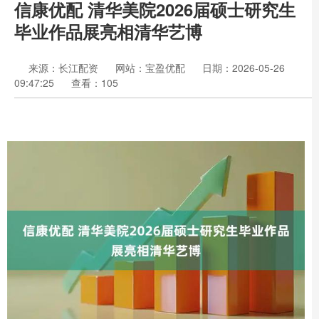
信康优配 清华美院2026届硕士研究生
毕业作品展亮相清华艺博
来源：长江配资
网站：宝盈优配
日期：2026-05-26
09:47:25
查看：105