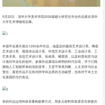
5月22日，清华大学美术学院2026届硕士研究生毕业作品展在清华
大学艺术博物馆启幕。
本届毕业展共展出1200余件作品，涵盖染织服装艺术设计系、陶瓷
艺术设计系、视觉传达设计系、环境艺术设计系、工业设计系、工
艺美术系、信息艺术设计系、绘画系、雕塑系，以及科普创意与设
计项目毕业生的创作。参展作品展现出鲜明的时代自觉，学子们既
拥抱人工智能带来的深刻变革，又坚守审美判断、人文关怀与社会
责任，展览作品不仅有对跨学科边界的主动破壁，也有对于本土文
化基因的当代表达。
有的作品运用AI体系重构叙事方式，用多元材料和装置语言探索共