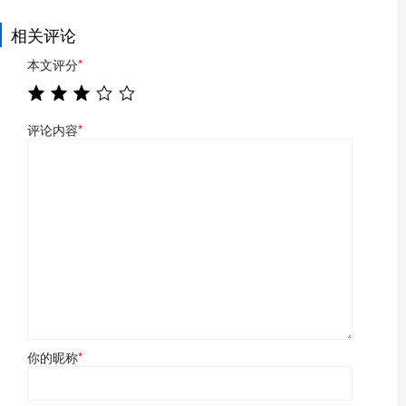
相关评论
本文评分
*
评论内容
*
你的昵称
*