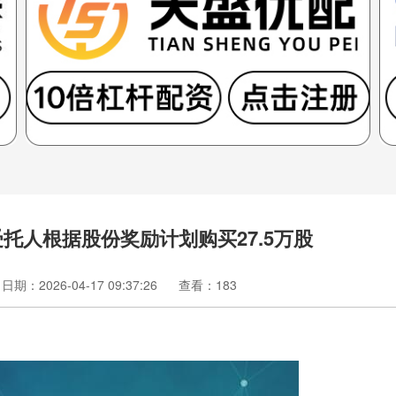
：受托人根据股份奖励计划购买27.5万股
日期：2026-04-17 09:37:26
查看：183