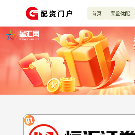
首页
宝盈优配