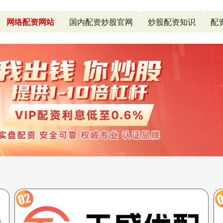
网络配资网站
国内配资炒股官网
炒股配资知识
配