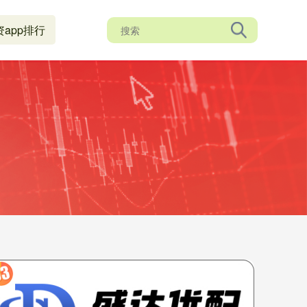
资app排行