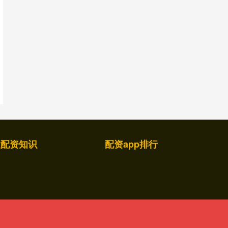
股配资知识
配资app排行