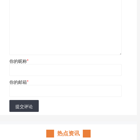
你的昵称
*
你的邮箱
*
提交评论
热点资讯