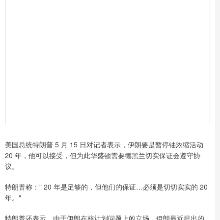
美国总统特朗普 5 月 15 日对记者表示，伊朗要是暂停铀浓缩活动
20 年，他可以接受，但为此华盛顿需要德黑兰切实保证会遵守协
议。
特朗普称：" 20 年是足够的，但他们的保证…必须是切切实实的 20
年。"
特朗普还表示，由于伊朗在核计划问题上的立场，伊朗最近提出的