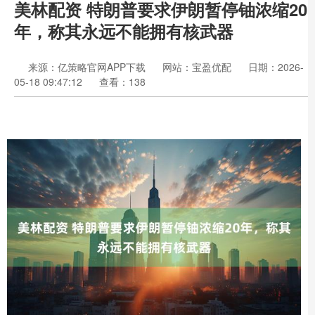
美林配资 特朗普要求伊朗暂停铀浓缩20
年，称其永远不能拥有核武器
来源：亿策略官网APP下载
网站：宝盈优配
日期：2026-
05-18 09:47:12
查看：138