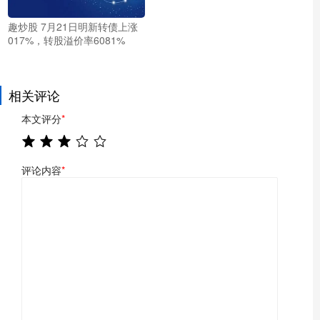
趣炒股 7月21日明新转债上涨
017%，转股溢价率6081%
相关评论
本文评分
*
评论内容
*