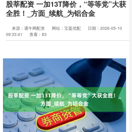
股莘配资 一加13T降价，“等等党”大获
全胜！_方面_续航_为铝合金
来源：通牛网配资
网站：宝盈优配
日期：2026-05-10
09:33:41
查看：83