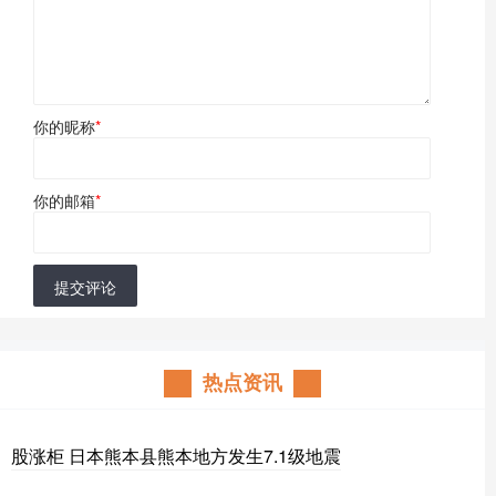
你的昵称
*
你的邮箱
*
提交评论
热点资讯
股涨柜 日本熊本县熊本地方发生7.1级地震