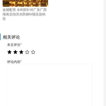
金猪配资 水利部针对广东广西
海南启动洪水防御Ⅳ级应急响
应
相关评论
本文评分
*
评论内容
*