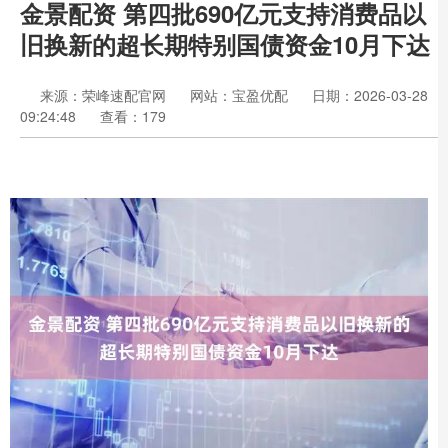
金景配资 第四批690亿元支持消费品以
旧换新的超长期特别国债资金10月下达
来源：荣峰速配官网
网站：宝盈优配
日期：2026-03-28
09:24:48
查看：179