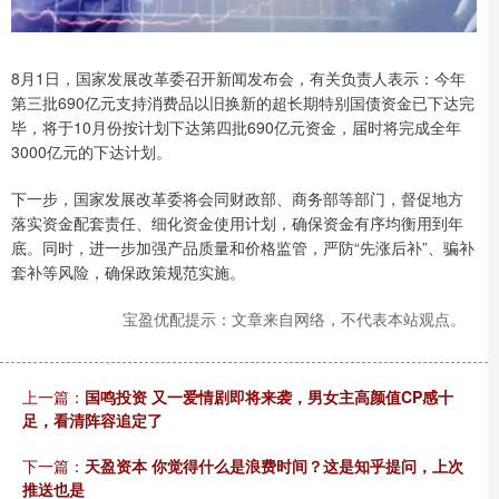
8月1日，国家发展改革委召开新闻发布会，有关负责人表示：今年
第三批690亿元支持消费品以旧换新的超长期特别国债资金已下达完
毕，将于10月份按计划下达第四批690亿元资金，届时将完成全年
3000亿元的下达计划。
下一步，国家发展改革委将会同财政部、商务部等部门，督促地方
落实资金配套责任、细化资金使用计划，确保资金有序均衡用到年
底。同时，进一步加强产品质量和价格监管，严防“先涨后补”、骗补
套补等风险，确保政策规范实施。
宝盈优配提示：文章来自网络，不代表本站观点。
上一篇：
国鸣投资 又一爱情剧即将来袭，男女主高颜值CP感十
足，看清阵容追定了
下一篇：
天盈资本 你觉得什么是浪费时间？这是知乎提问，上次
推送也是