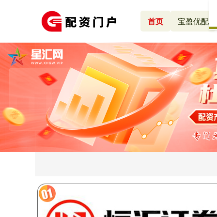
首页
宝盈优配