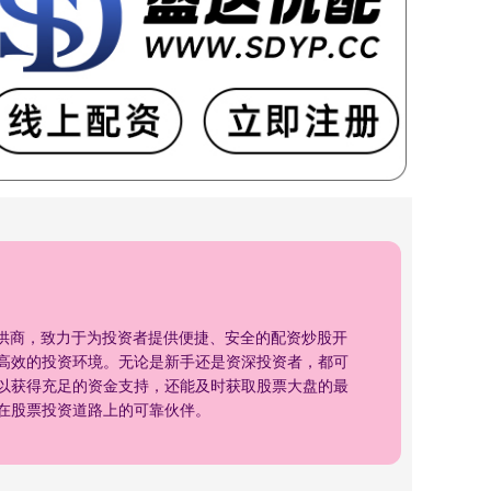
提供商，致力于为投资者提供便捷、安全的配资炒股开
高效的投资环境。无论是新手还是资深投资者，都可
以获得充足的资金支持，还能及时获取股票大盘的最
在股票投资道路上的可靠伙伴。