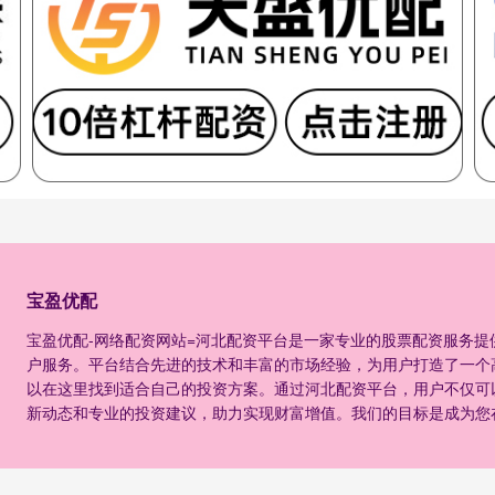
宝盈优配
宝盈优配-网络配资网站=河北配资平台是一家专业的股票配资服务
户服务。平台结合先进的技术和丰富的市场经验，为用户打造了一个
以在这里找到适合自己的投资方案。通过河北配资平台，用户不仅可
新动态和专业的投资建议，助力实现财富增值。我们的目标是成为您