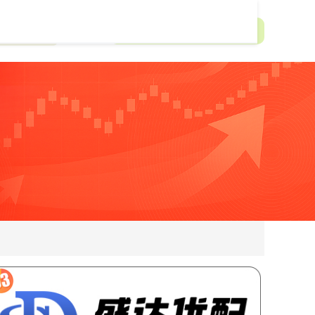
资app排行