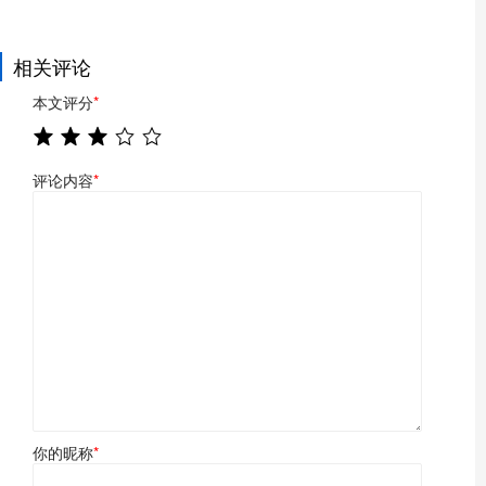
相关评论
本文评分
*
评论内容
*
你的昵称
*