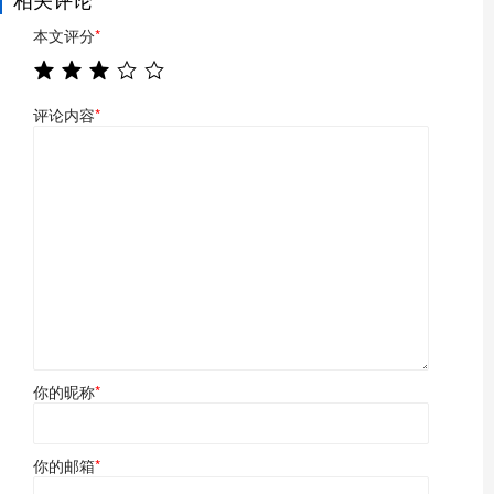
本文评分
*
评论内容
*
你的昵称
*
你的邮箱
*