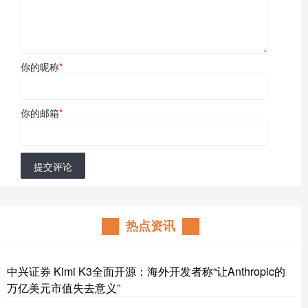
你的昵称
*
你的邮箱
*
提交评论
热点资讯
中兴证券 Kimi K3全面开源：海外开发者称“让Anthropic的
万亿美元市值失去意义”