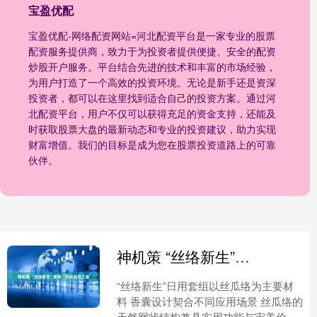
宝盈优配
宝盈优配-网络配资网站=河北配资平台是一家专业的股票
配资服务提供商，致力于为投资者提供便捷、安全的配资
炒股开户服务。平台结合先进的技术和丰富的市场经验，
为用户打造了一个高效的投资环境。无论是新手还是资深
投资者，都可以在这里找到适合自己的投资方案。通过河
北配资平台，用户不仅可以获得充足的资金支持，还能及
时获取股票大盘的最新动态和专业的投资建议，助力实现
财富增值。我们的目标是成为您在股票投资道路上的可靠
伙伴。
神机策 “丝络新生”套组：织就自然之美
“丝络新生”日用套组以丝瓜络为主要材
料 香囊设计契合不同应用场景 丝瓜络的
天然网状结构兼具实用功能与审美价值