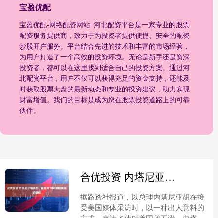
宝盈优配
宝盈优配-网络配资网站=河北配资平台是一家专业的股票
配资服务提供商，致力于为投资者提供便捷、安全的配资
炒股开户服务。平台结合先进的技术和丰富的市场经验，
为用户打造了一个高效的投资环境。无论是新手还是资深
投资者，都可以在这里找到适合自己的投资方案。通过河
北配资平台，用户不仅可以获得充足的资金支持，还能及
时获取股票大盘的最新动态和专业的投资建议，助力实现
财富增值。我们的目标是成为您在股票投资道路上的可靠
伙伴。
合优投资 内塔尼亚胡表态：希望用10年摆脱美国的援助
据路透社报道，以总理内塔尼亚胡在接
受美国媒体采访时，以一种出人意料的
方式，表达了他对美国的不满。内塔尼