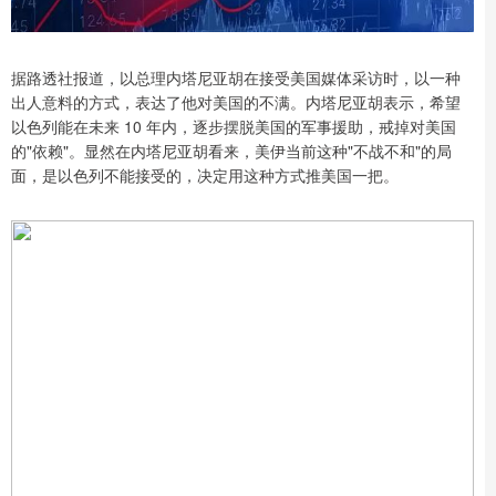
据路透社报道，以总理内塔尼亚胡在接受美国媒体采访时，以一种
出人意料的方式，表达了他对美国的不满。内塔尼亚胡表示，希望
以色列能在未来 10 年内，逐步摆脱美国的军事援助，戒掉对美国
的"依赖"。显然在内塔尼亚胡看来，美伊当前这种"不战不和"的局
面，是以色列不能接受的，决定用这种方式推美国一把。