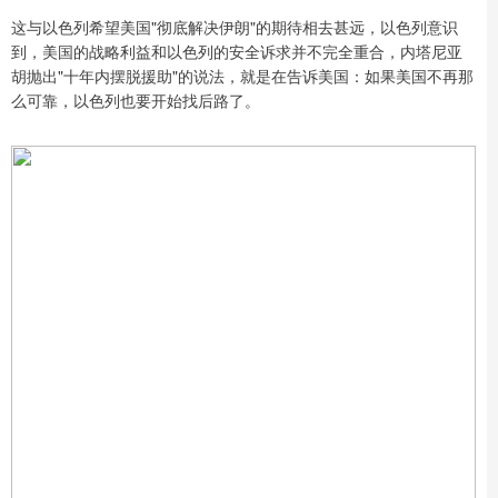
这与以色列希望美国"彻底解决伊朗"的期待相去甚远，以色列意识
到，美国的战略利益和以色列的安全诉求并不完全重合，内塔尼亚
胡抛出"十年内摆脱援助"的说法，就是在告诉美国：如果美国不再那
么可靠，以色列也要开始找后路了。