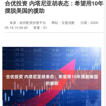
合优投资 内塔尼亚胡表态：希望用10年
摆脱美国的援助
来源：如何配资炒股平台
网站：宝盈优配
日期：2026-
05-18 10:58:26
查看：91