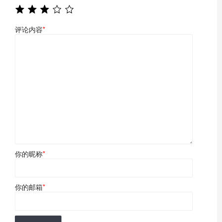
评论内容
*
你的昵称
*
你的邮箱
*