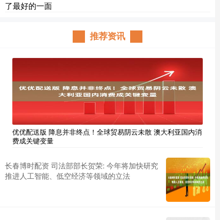
了最好的一面
推荐资讯
优优配送版 降息并非终点！全球贸易阴云未散 澳大利亚国内消
费成关键变量
长春博时配资 司法部部长贺荣: 今年将加快研究
推进人工智能、低空经济等领域的立法