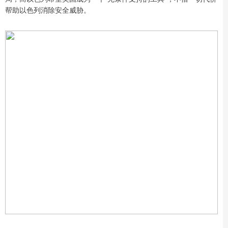
帮助以色列消除安全威胁。