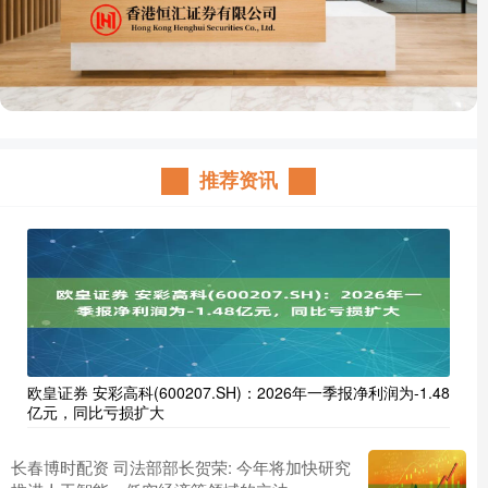
推荐资讯
欧皇证券 安彩高科(600207.SH)：2026年一季报净利润为-1.48
亿元，同比亏损扩大
长春博时配资 司法部部长贺荣: 今年将加快研究