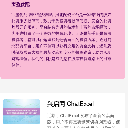
宝盈优配
宝盈优配-网络配资网站=河北配资平台是一家专业的股票
配资服务提供商，致力于为投资者提供便捷、安全的配资
炒股开户服务。平台结合先进的技术和丰富的市场经验，
为用户打造了一个高效的投资环境。无论是新手还是资深
投资者，都可以在这里找到适合自己的投资方案。通过河
北配资平台，用户不仅可以获得充足的资金支持，还能及
时获取股票大盘的最新动态和专业的投资建议，助力实现
财富增值。我们的目标是成为您在股票投资道路上的可靠
伙伴。
兴启网 ChatExcel全新桌面版上线，AI 智能提示词功能助力数据处理_用户_进行_分析
近期，ChatExcel 发布了全新的桌面
版，用户不再需要频繁切换浏览器，便
可以在桌面上方便地使用这一强大的