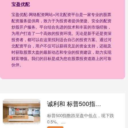
宝盈优配
宝盈优配-网络配资网站=河北配资平台是一家专业的股票
配资服务提供商，致力于为投资者提供便捷、安全的配资
炒股开户服务。平台结合先进的技术和丰富的市场经验，
为用户打造了一个高效的投资环境。无论是新手还是资深
投资者，都可以在这里找到适合自己的投资方案。通过河
北配资平台，用户不仅可以获得充足的资金支持，还能及
时获取股票大盘的最新动态和专业的投资建议，助力实现
财富增值。我们的目标是成为您在股票投资道路上的可靠
伙伴。
诚利和 标普500指数跌至盘中低点 现下跌05%
标普500指数跌至盘中低点，现下跌
0.5%。....