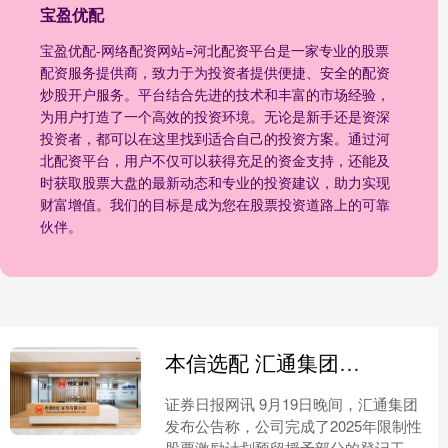
宝盈优配
宝盈优配-网络配资网站=河北配资平台是一家专业的股票
配资服务提供商，致力于为投资者提供便捷、安全的配资
炒股开户服务。平台结合先进的技术和丰富的市场经验，
为用户打造了一个高效的投资环境。无论是新手还是资深
投资者，都可以在这里找到适合自己的投资方案。通过河
北配资平台，用户不仅可以获得充足的资金支持，还能及
时获取股票大盘的最新动态和专业的投资建议，助力实现
财富增值。我们的目标是成为您在股票投资道路上的可靠
伙伴。
本信选配 汇通集团：关于2025年限制性股票激励计划预留部分授予结果公告
证券日报网讯 9月19日晚间，汇通集团
发布公告称，公司完成了2025年限制性
股票激励计划预留授予部分的登记工