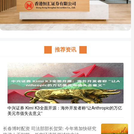
推荐资讯
中兴证券 Kimi K3全面开源：海外开发者称“让Anthropic的万亿
美元市值失去意义”
长春博时配资 司法部部长贺荣: 今年将加快研究