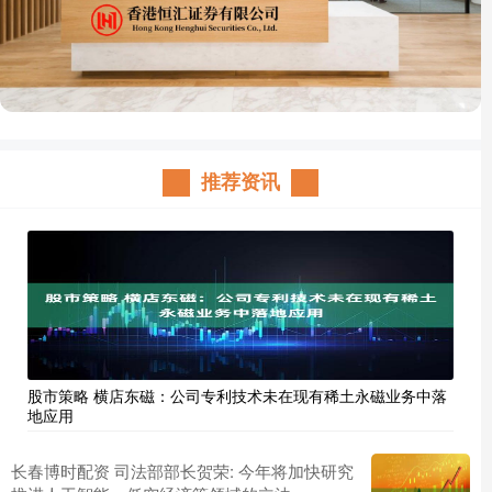
推荐资讯
股市策略 横店东磁：公司专利技术未在现有稀土永磁业务中落
地应用
长春博时配资 司法部部长贺荣: 今年将加快研究