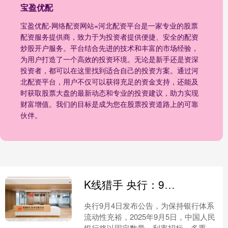
宝盈优配
宝盈优配-网络配资网站=河北配资平台是一家专业的股票
配资服务提供商，致力于为投资者提供便捷、安全的配资
炒股开户服务。平台结合先进的技术和丰富的市场经验，
为用户打造了一个高效的投资环境。无论是新手还是资深
投资者，都可以在这里找到适合自己的投资方案。通过河
北配资平台，用户不仅可以获得充足的资金支持，还能及
时获取股票大盘的最新动态和专业的投资建议，助力实现
财富增值。我们的目标是成为您在股票投资道路上的可靠
伙伴。
K线猎手 央行：9月5日将开展10000亿元买断式逆回购操作，期限为3个月
央行9月4日发布公告，为保持银行体系
流动性充裕，2025年9月5日，中国人民
银行将以固定数量、利率招标、多重价