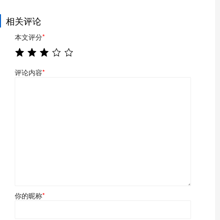
相关评论
本文评分
*
评论内容
*
你的昵称
*