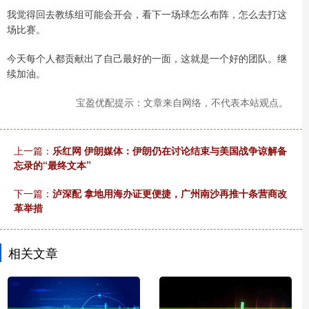
我觉得回去教练组可能会开会，看下一场球怎么布阵，怎么去打这
场比赛。
今天每个人都贡献出了自己最好的一面，这就是一个好的团队。继
续加油。
宝盈优配提示：文章来自网络，不代表本站观点。
上一篇：
乐红网 伊朗媒体：伊朗仍在讨论结束与美国战争谅解备
忘录的“最终文本”
下一篇：
泸深配 拿地用海办证更便捷，广州南沙再推十条营商改
革举措
相关文章