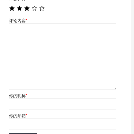
评论内容
*
你的昵称
*
你的邮箱
*