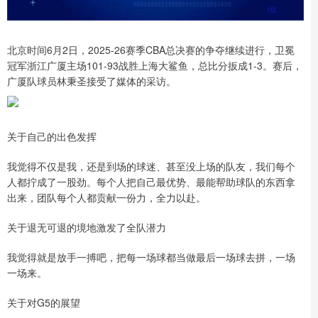
北京时间6月2日，2025-26赛季CBA总决赛的争夺继续进行，卫冕
冠军浙江广厦主场101-93战胜上海大鲨鱼，总比分扳成1-3。赛后，
广厦队球员林秉圣接受了媒体的采访。
关于自己的出色发挥
我觉得不仅是我，还是到场的球迷、甚至没上场的队友，我们每个
人都拧成了一股劲。每个人把自己最优势、最能帮助球队的东西拿
出来，团队每个人都贡献一份力，全力以赴。
关于退无可退的境地激发了全队潜力
我觉得就是放手一搏吧，把每一场球都当做最后一场球去拼，一场
一场来。
关于对G5的展望