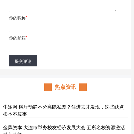
你的昵称
*
你的邮箱
*
提交评论
热点资讯
牛途网 横厅动静不分离隐私差？住进去才发现，这些缺点
根本不算事
金风资本 大连市举办校友经济发展大会 五所名校资源激活