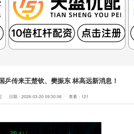
，国乒传来王楚钦、樊振东 林高远新消息！
配
日期：2026-03-20 09:30:06
查看：121