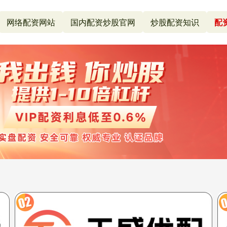
网络配资网站
国内配资炒股官网
炒股配资知识
配