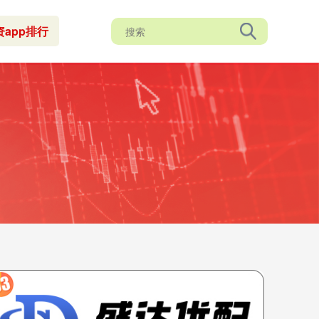
资app排行