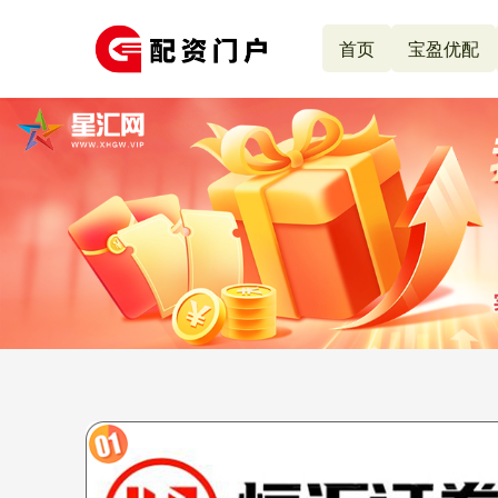
首页
宝盈优配