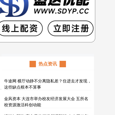
热点资讯
牛途网 横厅动静不分离隐私差？住进去才发现，
这些缺点根本不算事
金风资本 大连市举办校友经济发展大会 五所名
校资源激活科创动能