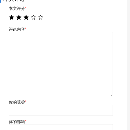
本文评分
*
评论内容
*
你的昵称
*
你的邮箱
*