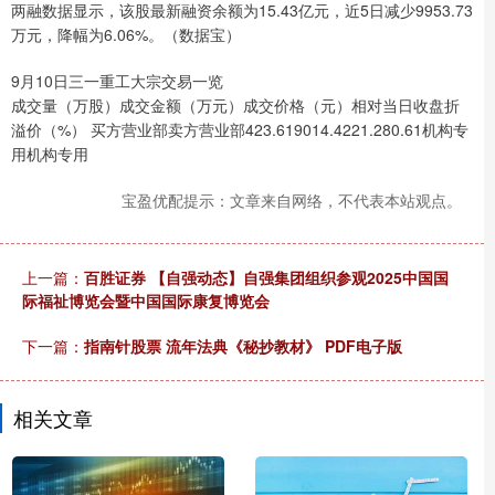
两融数据显示，该股最新融资余额为15.43亿元，近5日减少9953.73
万元，降幅为6.06%。（数据宝）
9月10日三一重工大宗交易一览
成交量（万股）成交金额（万元）成交价格（元）相对当日收盘折
溢价（%） 买方营业部卖方营业部423.619014.4221.280.61机构专
用机构专用
宝盈优配提示：文章来自网络，不代表本站观点。
上一篇：
百胜证券 【自强动态】自强集团组织参观2025中国国
际福祉博览会暨中国国际康复博览会
下一篇：
指南针股票 流年法典《秘抄教材》 PDF电子版
相关文章