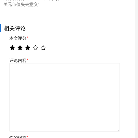
美元市值失去意义”
相关评论
本文评分
*
评论内容
*
你的昵称
*