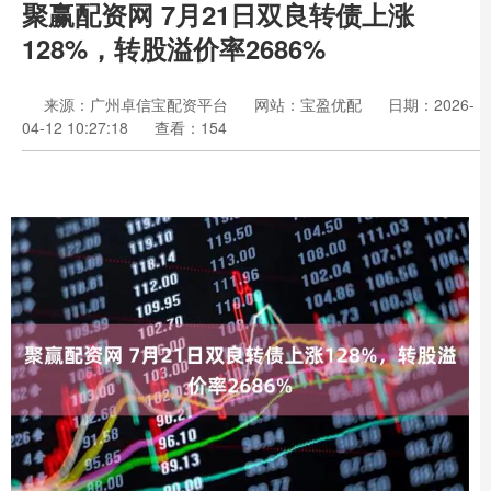
聚赢配资网 7月21日双良转债上涨
128%，转股溢价率2686%
来源：广州卓信宝配资平台
网站：宝盈优配
日期：2026-
04-12 10:27:18
查看：154