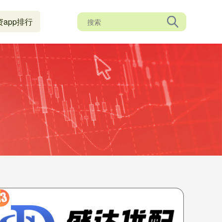
资app排行