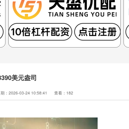
390美元盎司
期：2026-03-24 10:58:41
查看：182