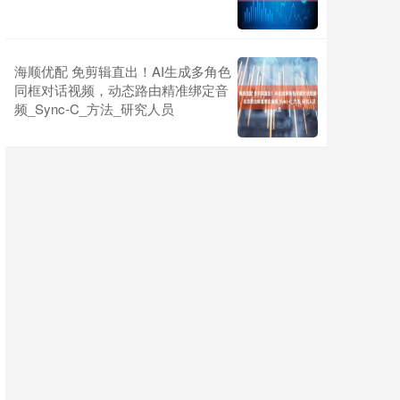
海顺优配 免剪辑直出！AI生成多角色
同框对话视频，动态路由精准绑定音
频_Sync-C_方法_研究人员