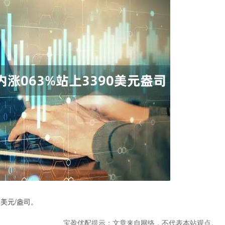
0美元/盎司。
宝盈优配提示：文章来自网络，不代表本站观点。