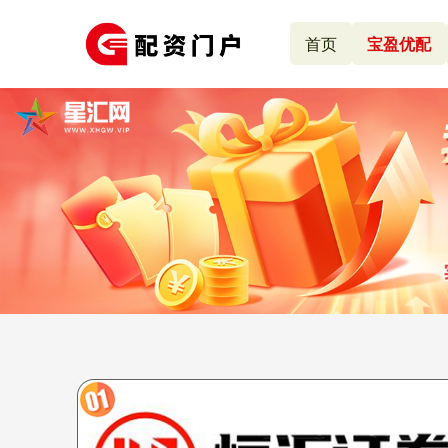
首页
宝盈优配