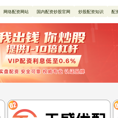
网络配资网站
国内配资炒股官网
炒股配资知识
配