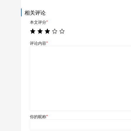
相关评论
本文评分
*
评论内容
*
你的昵称
*